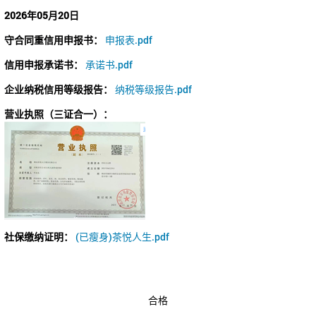
2026年05月20日
守合同重信用申报书：
申报表.pdf
信用申报承诺书：
承诺书.pdf
企业纳税信用等级报告：
纳税等级报告.pdf
营业执照（三证合一）：
社保缴纳证明：
(已瘦身)茶悦人生.pdf
合格