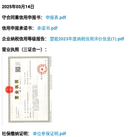
2025年03月14日
守合同重信用申报书：
申报表.pdf
信用申报承诺书：
承诺书.pdf
企业纳税信用等级报告：
楚能2023年度纳税信用评价信息(1).pdf
营业执照（三证合一）：
社保缴纳证明：
单位参保证明.pdf