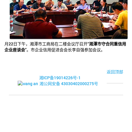
月22日下午，湘潭市工商局在二楼会议厅召开“
湘潭市守合同重信用
企业座谈会
”。市企业信用促进会会长李自强参加会议。
© 2017-2026·湘潭市企业信用促进会
返回顶部
湘ICP备19014226号-1
湘公网安备 43030402000275号