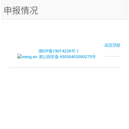
申报情况
© 2017-2026·湘潭市企业信用促进会
返回顶部
湘ICP备19014226号-1
湘公网安备 43030402000275号