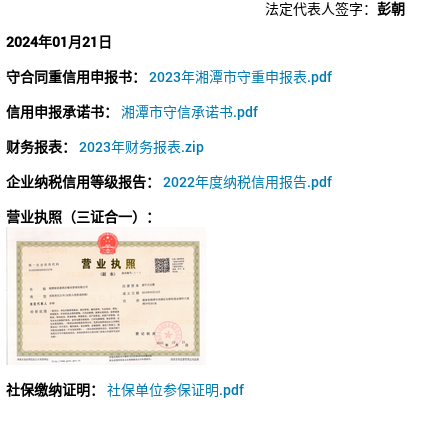
法定代表人签字：
彭朝
2024年01月21日
守合同重信用申报书：
2023年湘潭市守重申报表.pdf
信用申报承诺书：
湘潭市守信承诺书.pdf
财务报表：
2023年财务报表.zip
企业纳税信用等级报告：
2022年度纳税信用报告.pdf
营业执照（三证合一）：
社保缴纳证明：
社保单位参保证明.pdf