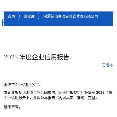
湘潭市企业信用促进会
Toggl
首页
企业库
湘潭新柏嘉酒店餐饮管理有限公司
2023
年度企业信用报告
已发布
工作流状态：
湘潭市企业信用促进会：
本企业根据《湘潭市守合同重信用企业申报规定》等编制
2023
年度
企业信用报告书，并保证本报告书内容真实、准确、完整。
请予审查。