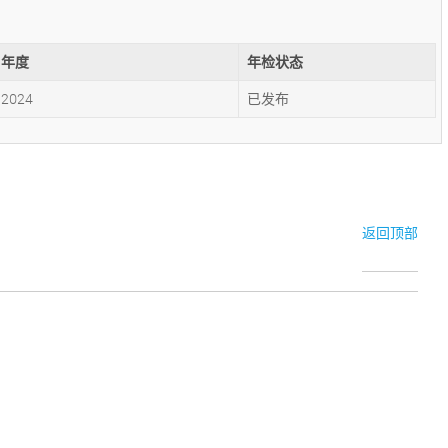
年度
年检状态
2024
已发布
返回顶部