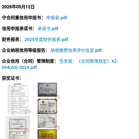
2026年05月12日
守合同重信用申报书：
申报表.pdf
信用申报承诺书：
承诺书.pdf
财务报表：
2025年度财务报表.pdf
企业纳税信用等级报告：
纳税缴费信用评价信息.pdf
企业信用（合同）管理制度：
签发版：《合同管理规定》XZ-
004(A0)-2024.pdf
获奖证书：