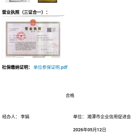
营业执照（三证合一）：
社保缴纳证明：
单位参保证明.pdf
合格
经办人：
李娟
单位：
湘潭市企业信用促进会
2026年05月12日