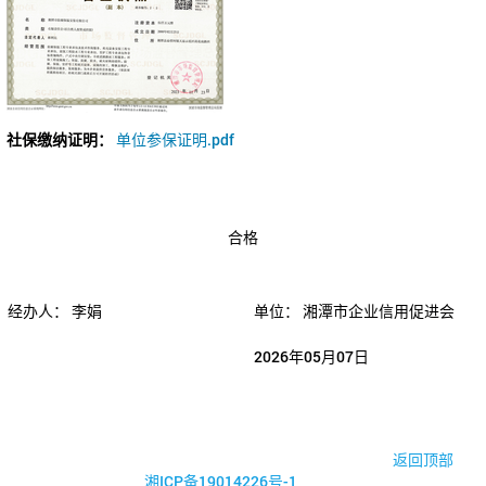
社保缴纳证明：
单位参保证明.pdf
合格
经办人：
李娟
单位：
湘潭市企业信用促进会
2026年05月07日
© 2017-2026·湘潭市企业信用促进会
返回顶部
湘ICP备19014226号-1