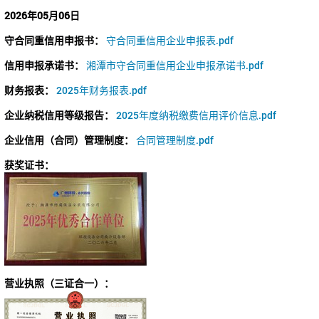
2026年05月06日
守合同重信用申报书：
守合同重信用企业申报表.pdf
信用申报承诺书：
湘潭市守合同重信用企业申报承诺书.pdf
财务报表：
2025年财务报表.pdf
企业纳税信用等级报告：
2025年度纳税缴费信用评价信息.pdf
企业信用（合同）管理制度：
合同管理制度.pdf
获奖证书：
营业执照（三证合一）：