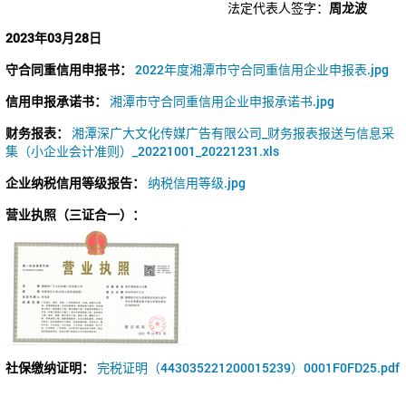
法定代表人签字：
周龙波
2023年03月28日
守合同重信用申报书：
2022年度湘潭市守合同重信用企业申报表.jpg
信用申报承诺书：
湘潭市守合同重信用企业申报承诺书.jpg
财务报表：
湘潭深广大文化传媒广告有限公司_财务报表报送与信息采
集（小企业会计准则）_20221001_20221231.xls
企业纳税信用等级报告：
纳税信用等级.jpg
营业执照（三证合一）：
社保缴纳证明：
完税证明（443035221200015239）0001F0FD25.pdf