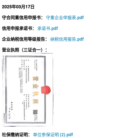
2025年03月17日
守合同重信用申报书：
守重企业申报表.pdf
信用申报承诺书：
承诺书.pdf
企业纳税信用等级报告：
纳税信用报告.pdf
营业执照（三证合一）：
社保缴纳证明：
单位参保证明 (2).pdf