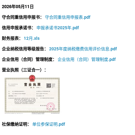
2026年05月11日
守合同重信用申报书：
守合同重信用申报表.pdf
信用申报承诺书：
申报承诺书2025年.pdf
财务报表：
12月.xls
企业纳税信用等级报告：
2025年度纳税缴费信用评价信息.pdf
企业信用（合同）管理制度：
企业信用（合同）管理制度.pdf
营业执照（三证合一）：
社保缴纳证明：
单位参保证明.pdf