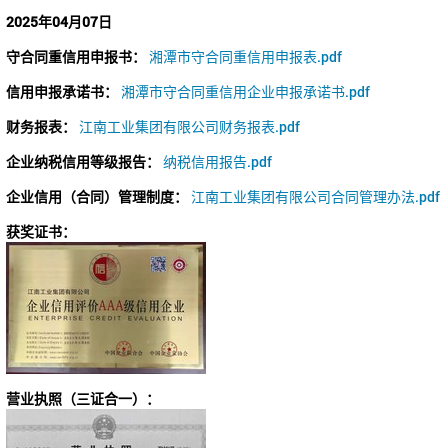
2025年04月07日
守合同重信用申报书：
湘潭市守合同重信用申报表.pdf
信用申报承诺书：
湘潭市守合同重信用企业申报承诺书.pdf
财务报表：
江南工业集团有限公司财务报表.pdf
企业纳税信用等级报告：
纳税信用报告.pdf
企业信用（合同）管理制度：
江南工业集团有限公司合同管理办法.pdf
获奖证书：
营业执照（三证合一）：