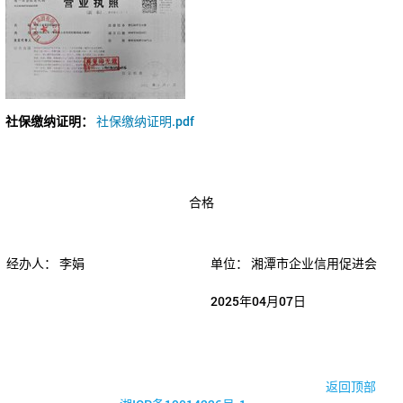
社保缴纳证明：
社保缴纳证明.pdf
合格
经办人：
李娟
单位：
湘潭市企业信用促进会
2025年04月07日
© 2017-2026·湘潭市企业信用促进会
返回顶部