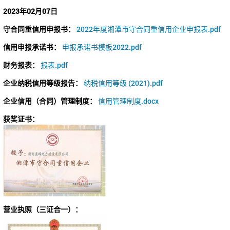
2023年02月07日
守合同重信用申报书：
2022年度湘潭市守合同重信用企业申报表.pdf
信用申报承诺书：
申报承诺书模板2022.pdf
财务报表：
报表.pdf
企业纳税信用等级报告：
纳税信用等级 (2021).pdf
企业信用（合同）管理制度：
信用管理制度.docx
获奖证书：
营业执照（三证合一）：