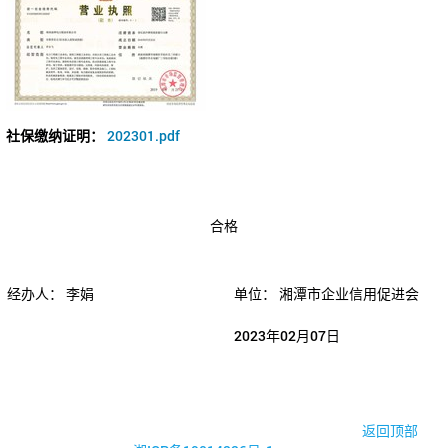
社保缴纳证明：
202301.pdf
合格
经办人：
李娟
单位：
湘潭市企业信用促进会
2023年02月07日
© 2017-2026·湘潭市企业信用促进会
返回顶部