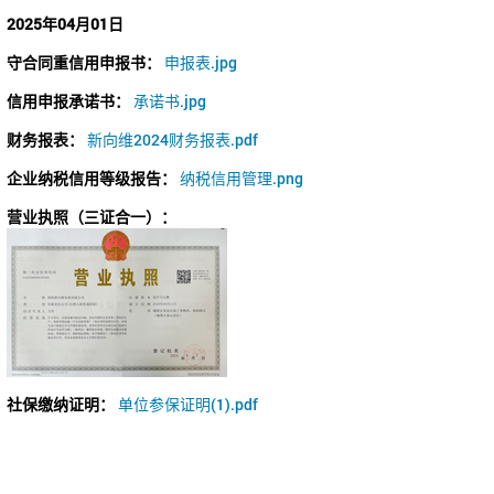
2025年04月01日
守合同重信用申报书：
申报表.jpg
信用申报承诺书：
承诺书.jpg
财务报表：
新向维2024财务报表.pdf
企业纳税信用等级报告：
纳税信用管理.png
营业执照（三证合一）：
社保缴纳证明：
单位参保证明(1).pdf