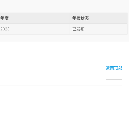
年度
年检状态
2023
已发布
返回顶部