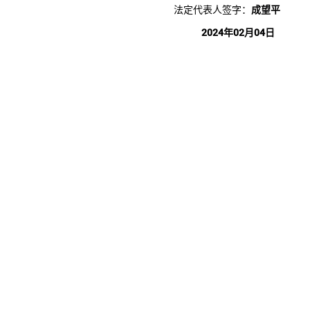
法定代表人签字：
成望平
2024年02月04日