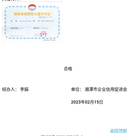
合格
经办人：
李娟
单位：
湘潭市企业信用促进会
2023年02月15日
© 2017-2026·湘潭市企业信用促进会
返回顶部