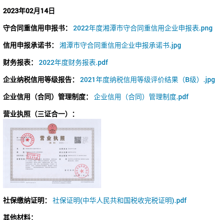
2023年02月14日
守合同重信用申报书：
2022年度湘潭市守合同重信用企业申报表.png
信用申报承诺书：
湘潭市守合同重信用企业申报承诺书.jpg
财务报表：
2022年度财务报表.pdf
企业纳税信用等级报告：
2021年度纳税信用等级评价结果（B级）.jpg
企业信用（合同）管理制度：
企业信用（合同）管理制度.pdf
营业执照（三证合一）：
社保缴纳证明：
社保证明(中华人民共和国税收完税证明).pdf
其他材料：