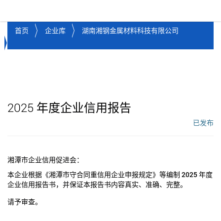
湘潭市企业信用促进会
Toggl
首页
企业库
湖南湘钢金属材料科技有限公司
2025
年度企业信用报告
已发布
工作流状态：
湘潭市企业信用促进会：
本企业根据《湘潭市守合同重信用企业申报规定》等编制
2025
年度
企业信用报告书，并保证本报告书内容真实、准确、完整。
请予审查。