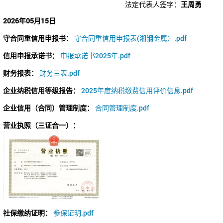
法定代表人签字：
王周勇
2026年05月15日
守合同重信用申报书：
守合同重信用申报表(湘钢金属）.pdf
信用申报承诺书：
申报承诺书2025年.pdf
财务报表：
财务三表.pdf
企业纳税信用等级报告：
2025年度纳税缴费信用评价信息.pdf
企业信用（合同）管理制度：
合同管理制度.pdf
营业执照（三证合一）：
社保缴纳证明：
参保证明.pdf