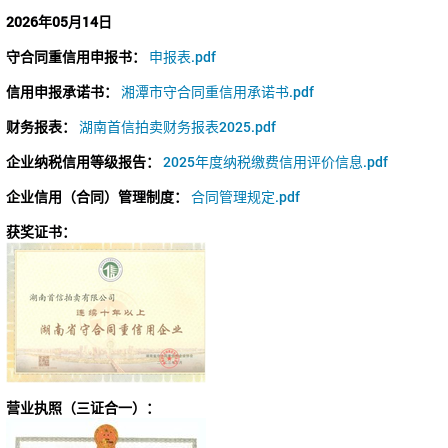
2026年05月14日
守合同重信用申报书：
申报表.pdf
信用申报承诺书：
湘潭市守合同重信用承诺书.pdf
财务报表：
湖南首信拍卖财务报表2025.pdf
企业纳税信用等级报告：
2025年度纳税缴费信用评价信息.pdf
企业信用（合同）管理制度：
合同管理规定.pdf
获奖证书：
营业执照（三证合一）：