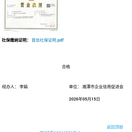
社保缴纳证明：
首信社保证明.pdf
合格
经办人：
李娟
单位：
湘潭市企业信用促进会
2026年05月15日
© 2017-2026·湘潭市企业信用促进会
返回顶部