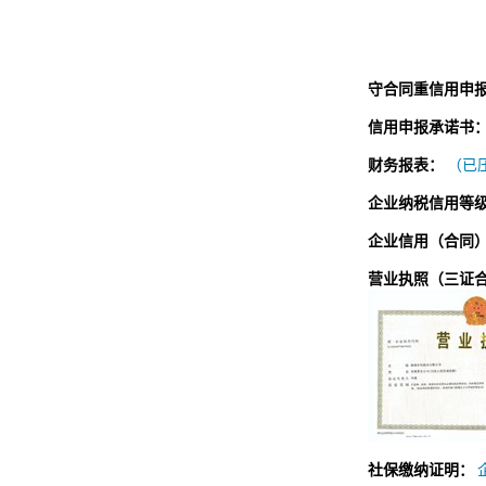
守合同重信用申
信用申报承诺书
财务报表：
（已压
企业纳税信用等
企业信用（合同
营业执照（三证
社保缴纳证明：