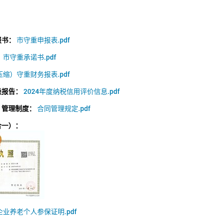
报书：
市守重申报表.pdf
：
市守重承诺书.pdf
缩）守重财务报表.pdf
级报告：
2024年度纳税信用评价信息.pdf
）管理制度：
合同管理规定.pdf
合一）：
企业养老个人参保证明.pdf