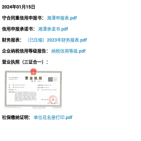
2024年01月15日
守合同重信用申报书：
湘潭申报表.pdf
信用申报承诺书：
湘潭承诺书.pdf
财务报表：
（已压缩）2023年财务报表.pdf
企业纳税信用等级报告：
纳税信用等级.pdf
营业执照（三证合一）：
社保缴纳证明：
单位花名册打印.pdf