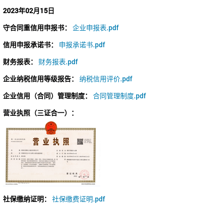
2023年02月15日
守合同重信用申报书：
企业申报表.pdf
信用申报承诺书：
申报承诺书.pdf
财务报表：
财务报表.pdf
企业纳税信用等级报告：
纳税信用评价.pdf
企业信用（合同）管理制度：
合同管理制度.pdf
营业执照（三证合一）：
社保缴纳证明：
社保缴费证明.pdf