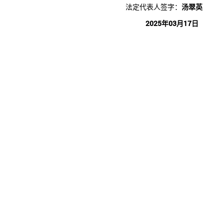
法定代表人签字：
汤翠英
2025年03月17日