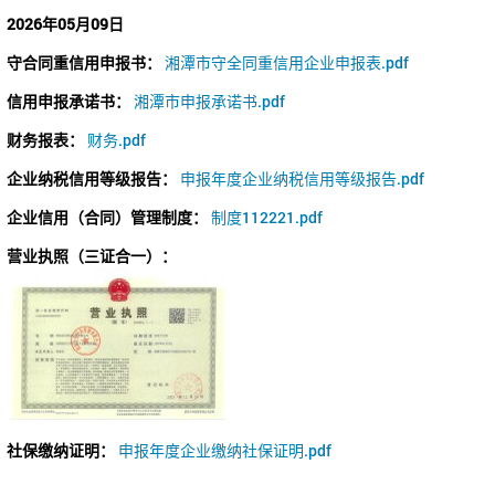
2026年05月09日
守合同重信用申报书：
湘潭市守全同重信用企业申报表.pdf
信用申报承诺书：
湘潭市申报承诺书.pdf
财务报表：
财务.pdf
企业纳税信用等级报告：
申报年度企业纳税信用等级报告.pdf
企业信用（合同）管理制度：
制度112221.pdf
营业执照（三证合一）：
社保缴纳证明：
申报年度企业缴纳社保证明.pdf