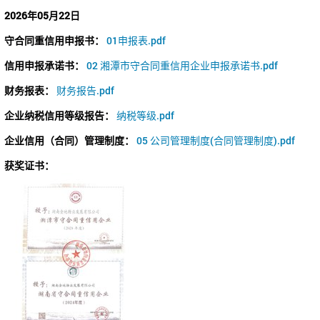
2026年05月22日
守合同重信用申报书：
01申报表.pdf
信用申报承诺书：
02 湘潭市守合同重信用企业申报承诺书.pdf
财务报表：
财务报告.pdf
企业纳税信用等级报告：
纳税等级.pdf
企业信用（合同）管理制度：
05 公司管理制度(合同管理制度).pdf
获奖证书：