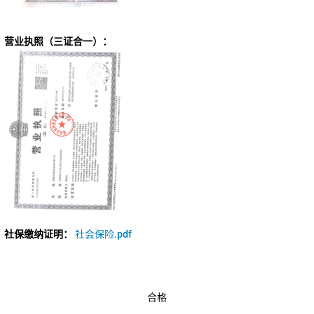
营业执照（三证合一）：
社保缴纳证明：
社会保险.pdf
合格