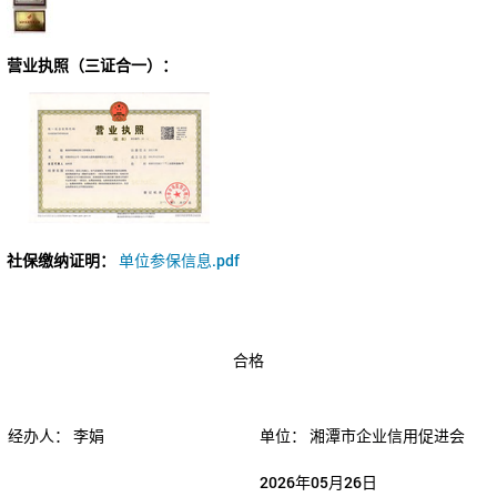
营业执照（三证合一）：
社保缴纳证明：
单位参保信息.pdf
合格
经办人：
李娟
单位：
湘潭市企业信用促进会
2026年05月26日