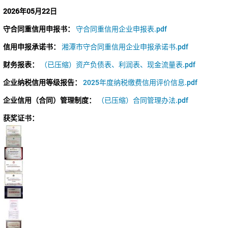
2026年05月22日
守合同重信用申报书：
守合同重信用企业申报表.pdf
信用申报承诺书：
湘潭市守合同重信用企业申报承诺书.pdf
财务报表：
（已压缩）资产负债表、利润表、现金流量表.pdf
企业纳税信用等级报告：
2025年度纳税缴费信用评价信息.pdf
企业信用（合同）管理制度：
（已压缩）合同管理办法.pdf
获奖证书：