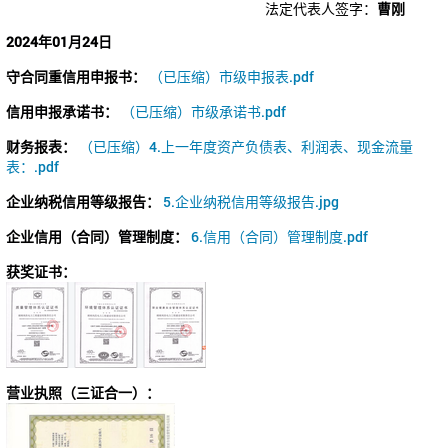
法定代表人签字：
曹刚
2024年01月24日
守合同重信用申报书：
（已压缩）市级申报表.pdf
信用申报承诺书：
（已压缩）市级承诺书.pdf
财务报表：
（已压缩）4.上一年度资产负债表、利润表、现金流量
表：.pdf
企业纳税信用等级报告：
5.企业纳税信用等级报告.jpg
企业信用（合同）管理制度：
6.信用（合同）管理制度.pdf
获奖证书：
营业执照（三证合一）：