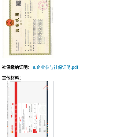
社保缴纳证明：
8.企业参与社保证明.pdf
其他材料：