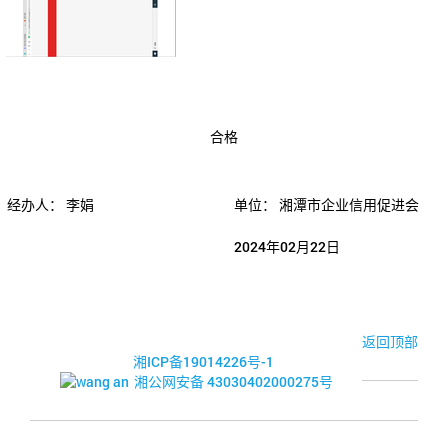
合格
经办人：
李娟
单位：
湘潭市企业信用促进会
2024年02月22日
© 2017-2026·湘潭市企业信用促进会
返回顶部
湘ICP备19014226号-1
湘公网安备 43030402000275号