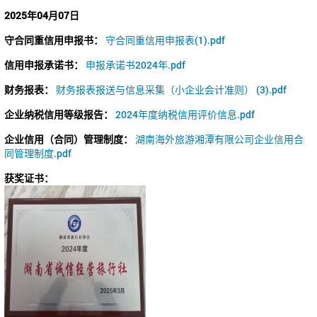
2025年04月07日
守合同重信用申报书：
守合同重信用申报表(1).pdf
信用申报承诺书：
申报承诺书2024年.pdf
财务报表：
财务报表报送与信息采集（小企业会计准则） (3).pdf
企业纳税信用等级报告：
2024年度纳税信用评价信息.pdf
企业信用（合同）管理制度：
湖南海外旅游湘潭有限公司企业信用合
同管理制度.pdf
获奖证书：