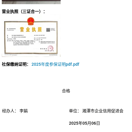
营业执照（三证合一）：
社保缴纳证明：
2025年度参保证明pdf.pdf
合格
经办人：
李娟
单位：
湘潭市企业信用促进会
2025年05月06日