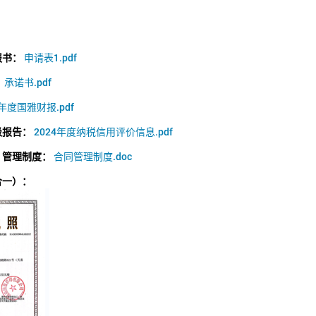
报书：
申请表1.pdf
：
承诺书.pdf
4年度国雅财报.pdf
级报告：
2024年度纳税信用评价信息.pdf
）管理制度：
合同管理制度.doc
合一）：