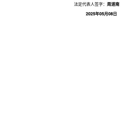
法定代表人签字：
周道南
2025年05月08日