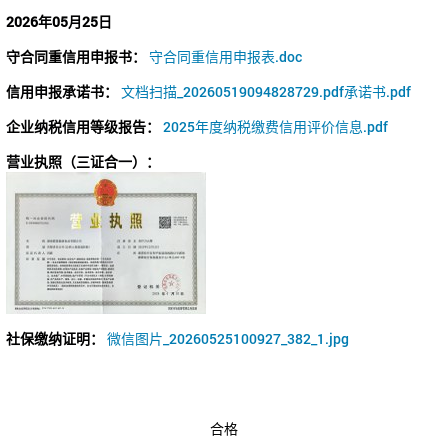
2026年05月25日
守合同重信用申报书：
守合同重信用申报表.doc
信用申报承诺书：
文档扫描_20260519094828729.pdf承诺书.pdf
企业纳税信用等级报告：
2025年度纳税缴费信用评价信息.pdf
营业执照（三证合一）：
社保缴纳证明：
微信图片_20260525100927_382_1.jpg
合格