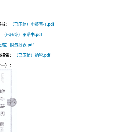
报书：
（已压缩）申报表-1.pdf
：
（已压缩）承诺书.pdf
缩）财务报表.pdf
级报告：
（已压缩）纳税.pdf
合一）：