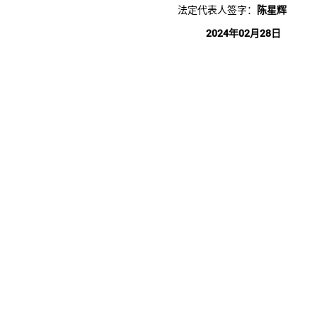
法定代表人签字：
陈星辉
2024年02月28日